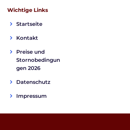
Wichtige Links
Startseite 
Kontakt 
Preise und 
Stornobedingun
gen 2026
Datenschutz
Impressu
m 