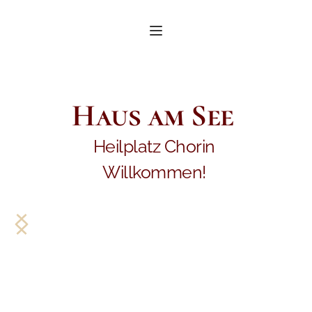
Haus am See 
Heilplatz Chorin 
Willkommen!