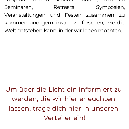
Seminaren, Retreats, Symposien, 
Veranstaltungen und Festen zusammen zu 
kommen und gemeinsam zu forschen, wie die 
Welt entstehen kann, in der wir leben möchten.
Um über die Lichtlein informiert zu 
werden, die wir hier erleuchten 
lassen, trage dich hier in unseren 
Verteiler ein!