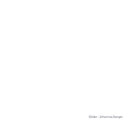
 Bilder - Johannes Berger